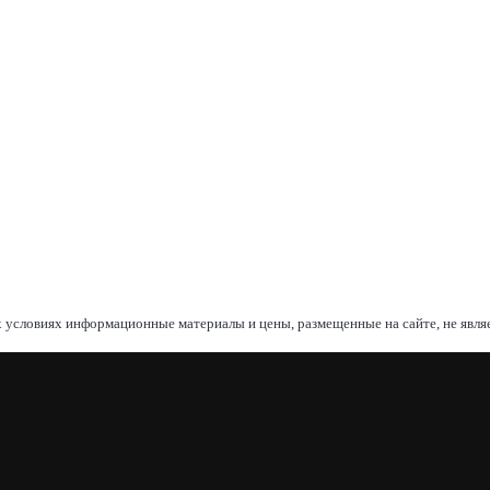
 условиях информационные материалы и цены, размещенные на сайте, не явл