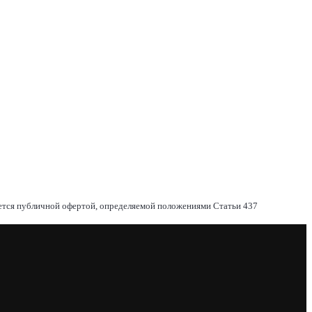
яется публичной офертой, определяемой положениями Статьи 437