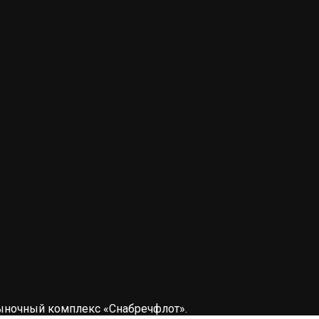
 Рыночный комплекс «Снабречфлот».