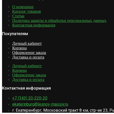
О компании
Каталог товаров
Статьи
Политика защиты и обработки персональных данных
Контактная информация
Покупателям
Личный кабинет
Корзина
Оформление заказа
Доставка и оплата
Личный кабинет
Корзина
Оформление заказа
Доставка и оплата
Контактная информация
+7 (343) 20-220-20
ekaterinburg@lesnoy-massiv.ru
г. Екатеринбург, Московский тракт 8 км, стр-ие 23,