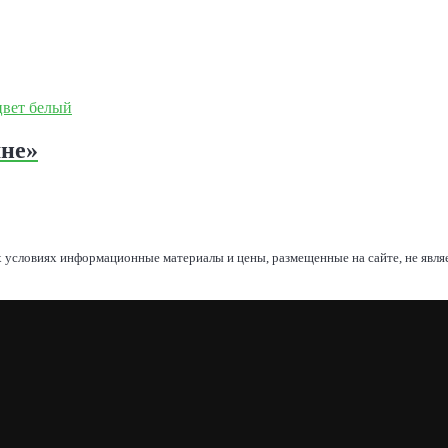
мне»
 условиях информационные материалы и цены, размещенные на сайте, не явл