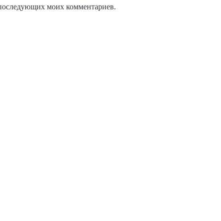
ля последующих моих комментариев.