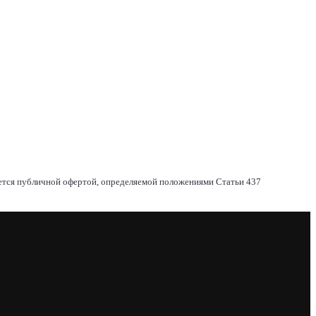
яется публичной офертой, определяемой положениями Статьи 437