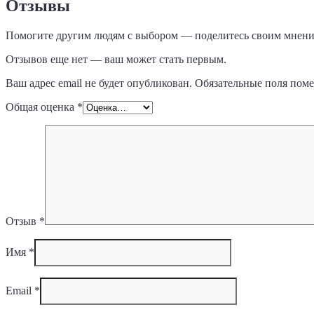
Отзывы
Помогите другим людям с выбором — поделитесь своим мнение
Отзывов еще нет — ваш может стать первым.
Ваш адрес email не будет опубликован.
Обязательные поля пом
Общая оценка
*
Отзыв
*
Имя
*
Email
*