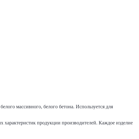
белого массивного, белого бетона. Используется для
их характеристик продукции производителей. Каждое изделие