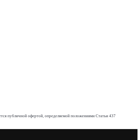
яется публичной офертой, определяемой положениями Статьи 437