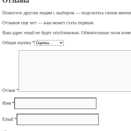
Отзывы
Помогите другим людям с выбором — поделитесь своим мнение
Отзывов еще нет — ваш может стать первым.
Ваш адрес email не будет опубликован.
Обязательные поля пом
Общая оценка
*
Отзыв
*
Имя
*
Email
*