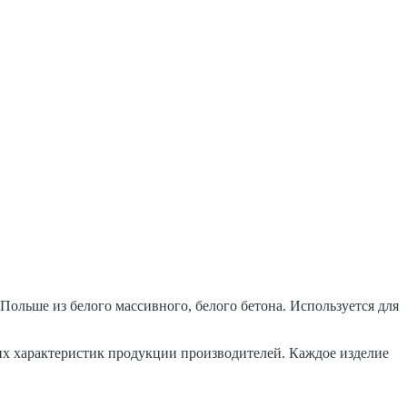
Польше из белого массивного, белого бетона. Используется для
их характеристик продукции производителей. Каждое изделие