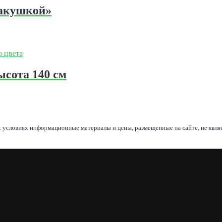
ракушкой»
ысота 140 см
 условиях информационные материалы и цены, размещенные на сайте, не явл