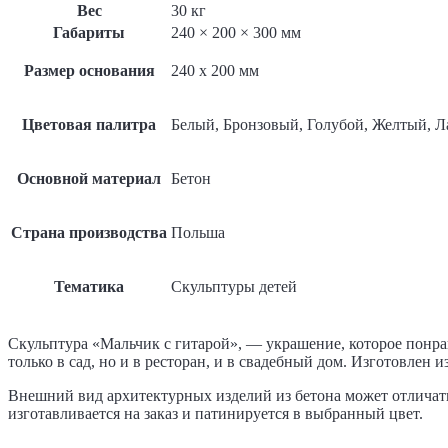
Вес
30 кг
Габариты
240 × 200 × 300 мм
Размер основания
240 x 200 мм
Цветовая палитра
Белый, Бронзовый, Голубой, Желтый, 
Основной материал
Бетон
Страна производства
Польша
Тематика
Скульптуры детей
Скульптура «Мальчик с гитарой», — украшение, которое понра
только в сад, но и в ресторан, и в свадебный дом. Изготовле
Внешний вид архитектурных изделий из бетона может отличать
изготавливается на заказ и патинируется в выбранный цвет.