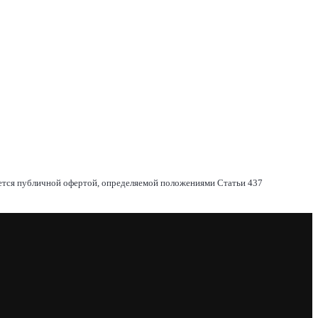
яется публичной офертой, определяемой положениями Статьи 437