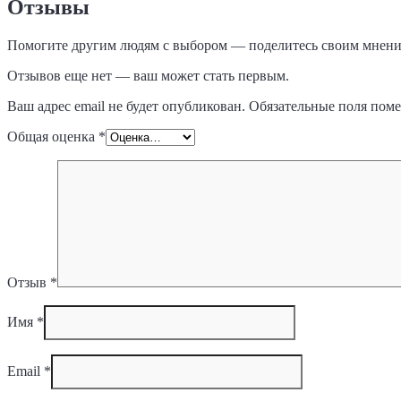
Отзывы
Помогите другим людям с выбором — поделитесь своим мнение
Отзывов еще нет — ваш может стать первым.
Ваш адрес email не будет опубликован.
Обязательные поля пом
Общая оценка
*
Отзыв
*
Имя
*
Email
*