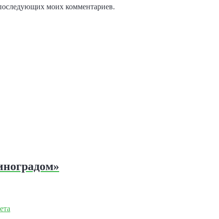
ля последующих моих комментариев.
иноградом»