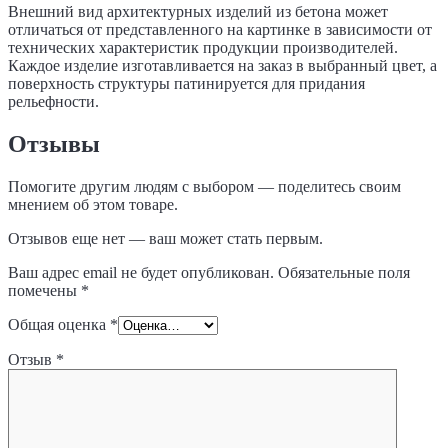
Внешний вид архитектурных изделий из бетона может
отличаться от представленного на картинке в зависимости от
технических характеристик продукции производителей.
Каждое изделие изготавливается на заказ в выбранный цвет, а
поверхность структуры патинируется для придания
рельефности.
Отзывы
Помогите другим людям с выбором — поделитесь своим
мнением об этом товаре.
Отзывов еще нет — ваш может стать первым.
Ваш адрес email не будет опубликован.
Обязательные поля
помечены
*
Общая оценка
*
Отзыв
*