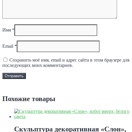
Имя
*
Email
*
Сохранить моё имя, email и адрес сайта в этом браузере для
последующих моих комментариев.
Задать вопрос
Похожие товары
Скульптура декоративная «Слон»,