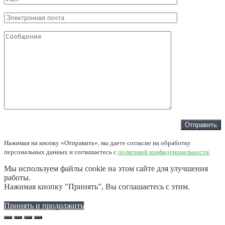
Нажимая на кнопку «Отправить», вы даете согласие на обработку
персональных данных и соглашаетесь c
политикой конфиденциальности
.
Мы используем файлы cookie на этом сайте для улучшения
работы.
Нажимая кнопку "Принять", Вы соглашаетесь с этим.
Принять и продолжить