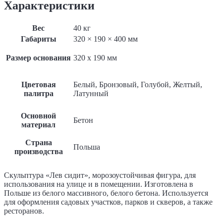
Характеристики
Вес
40 кг
Габариты
320 × 190 × 400 мм
Размер основания
320 x 190 мм
Цветовая
Белый, Бронзовый, Голубой, Желтый,
палитра
Латунный
Основной
Бетон
материал
Страна
Польша
производства
Скульптура «Лев сидит», морозоустойчивая фигура, для
использования на улице и в помещении. Изготовлена в
Польше из белого массивного, белого бетона. Используется
для оформления садовых участков, парков и скверов, а также
ресторанов.