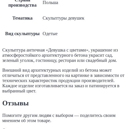
Польша
производства
Тематика
Скульптуры девушек
Вид скульптуры
Одетые
Скульптура античная «Девушка с цветами», украшение из
атмосферостойкого архитектурного бетона украсит сад,
зеленый уголок, гостиницу, ресторан или свадебный дом.
Внешний вид архитектурных изделий из бетона может
отличаться от представленного на картинке в зависимости от
технических характеристик продукции производителей.
Каждое изделие изготавливается на заказ и патинируется в
выбранный цвет.
Отзывы
Помогите другим людям с выбором — поделитесь своим
мнением об этом товаре.