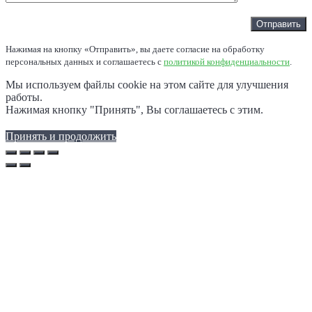
Нажимая на кнопку «Отправить», вы даете согласие на обработку
персональных данных и соглашаетесь c
политикой конфиденциальности
.
Мы используем файлы cookie на этом сайте для улучшения
работы.
Нажимая кнопку "Принять", Вы соглашаетесь с этим.
Принять и продолжить