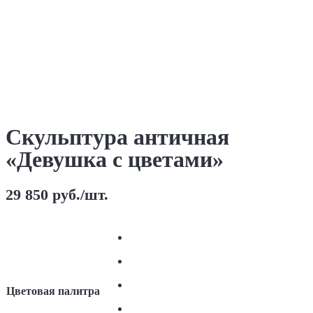
Скульптура античная
«Девушка с цветами»
29 850
руб.
/шт.
Цветовая палитра