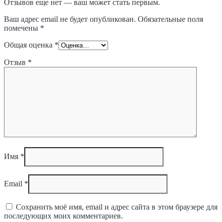
Отзывов еще нет — ваш может стать первым.
Ваш адрес email не будет опубликован.
Обязательные поля
помечены
*
Общая оценка
*
Отзыв
*
Имя
*
Email
*
Сохранить моё имя, email и адрес сайта в этом браузере для
последующих моих комментариев.