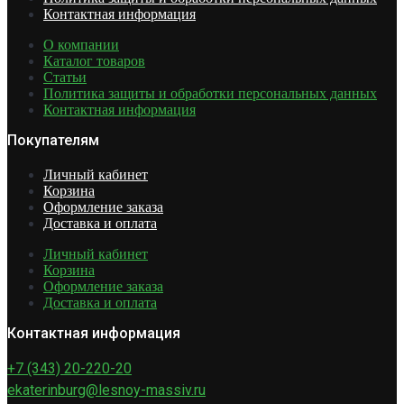
Контактная информация
О компании
Каталог товаров
Статьи
Политика защиты и обработки персональных данных
Контактная информация
Покупателям
Личный кабинет
Корзина
Оформление заказа
Доставка и оплата
Личный кабинет
Корзина
Оформление заказа
Доставка и оплата
Контактная информация
+7 (343) 20-220-20
ekaterinburg@lesnoy-massiv.ru