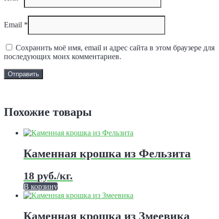
Email
*
Сохранить моё имя, email и адрес сайта в этом браузере для
последующих моих комментариев.
Задать вопрос
Похожие товары
Каменная крошка из Фельзита
18
руб.
/кг.
В корзину
Этот
товар
имеет
Каменная крошка из Змеевика